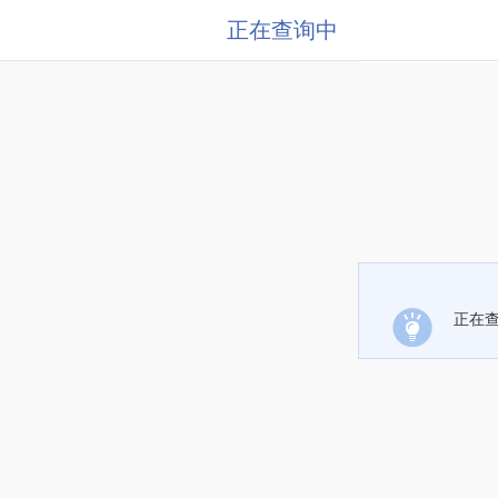
正在查询中
正在