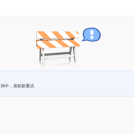
查询中，请刷新重试