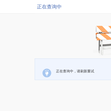
正在查询中
正在查询中，请刷新重试